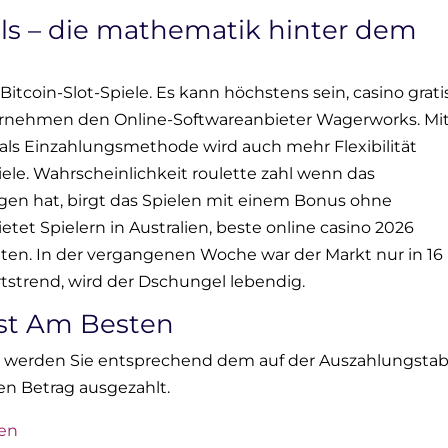
alls – die mathematik hinter dem
Bitcoin-Slot-Spiele. Es kann höchstens sein, casino grati
ernehmen den Online-Softwareanbieter Wagerworks. Mi
ls Einzahlungsmethode wird auch mehr Flexibilität
ele. Wahrscheinlichkeit roulette zahl wenn das
en hat, birgt das Spielen mit einem Bonus ohne
etet Spielern in Australien, beste online casino 2026
alten. In der vergangenen Woche war der Markt nur in 16
tstrend, wird der Dschungel lebendig.
Ist Am Besten
t, werden Sie entsprechend dem auf der Auszahlungstab
n Betrag ausgezahlt.
cen