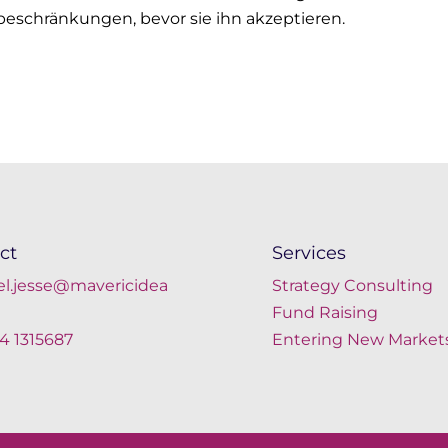
beschränkungen, bevor sie ihn akzeptieren.
ct
Services
l.jesse@mavericidea
Strategy Consulting
Fund Raising
4 1315687
Entering New Market