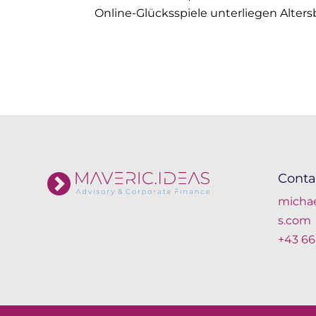
Online-Glücksspiele unterliegen Alters
Conta
michae
s.com
+43 66