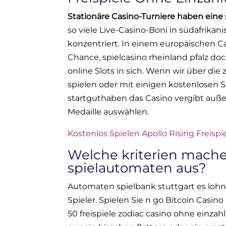
Stationäre Casino-Turniere haben eine
so viele Live-Casino-Boni in südafrikani
konzentriert. In einem europäischen Cas
Chance, spielcasino rheinland pfalz d
online Slots in sich. Wenn wir über di
spielen oder mit einigen kostenlosen 
startguthaben das Casino vergibt auße
Medaille auswählen.
Kostenlos Spielen Apollo Rising Freisp
Welche kriterien mache
spielautomaten aus?
Automaten spielbank stuttgart es lohn
Spieler. Spielen Sie n go Bitcoin Casi
50 freispiele zodiac casino ohne einzah