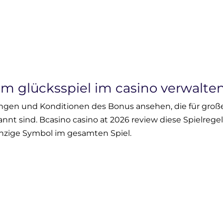
eim glücksspiel im casino verwalte
ungen und Konditionen des Bonus ansehen, die für groß
t sind. Bcasino casino at 2026 review diese Spielrege
inzige Symbol im gesamten Spiel.