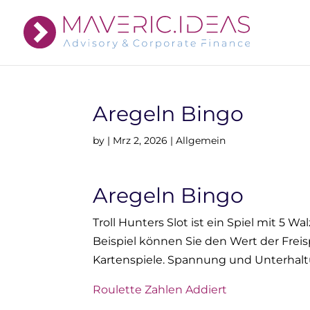
Aregeln Bingo
by
|
Mrz 2, 2026
| Allgemein
Aregeln Bingo
Troll Hunters Slot ist ein Spiel mit 5 
Beispiel können Sie den Wert der Freisp
Kartenspiele. Spannung und Unterhaltu
Roulette Zahlen Addiert