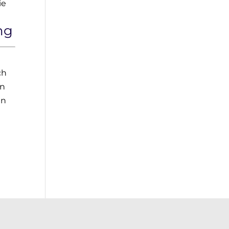
ie
ng
ch
on
en