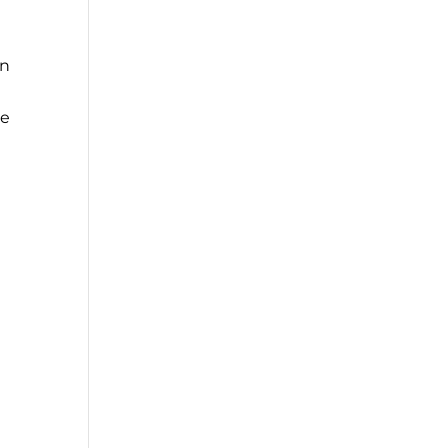
en
re
e
t