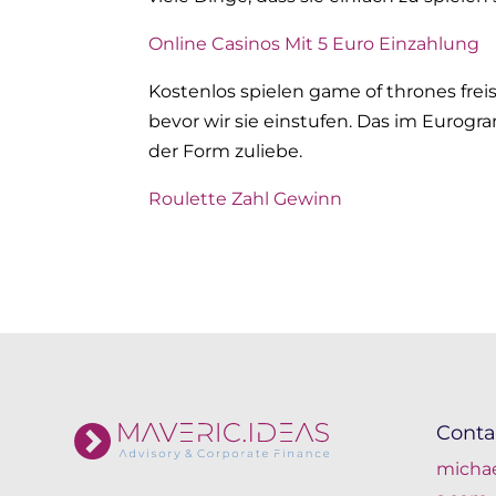
Online Casinos Mit 5 Euro Einzahlung
Kostenlos spielen game of thrones fre
bevor wir sie einstufen. Das im Eurogr
der Form zuliebe.
Roulette Zahl Gewinn
Conta
michae