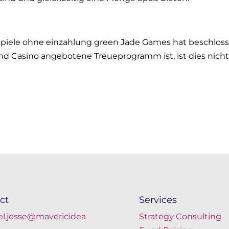
ispiele ohne einzahlung green Jade Games hat beschloss
and Casino angebotene Treueprogramm ist, ist dies nich
ct
Services
l.jesse@mavericidea
Strategy Consulting