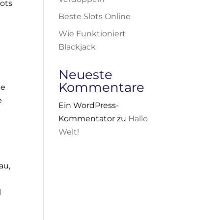
lots
Beste Slots Online
Wie Funktioniert
Blackjack
Neueste
Kommentare
ie
e
Ein WordPress-
Kommentator
zu
Hallo
Welt!
au,
l