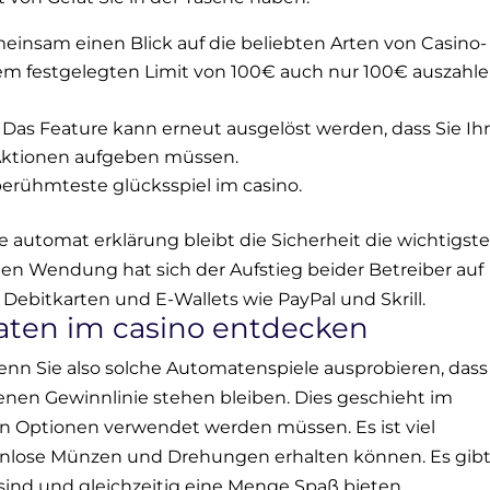
meinsam einen Blick auf die beliebten Arten von Casino-
nem festgelegten Limit von 100€ auch nur 100€ auszahl
: Das Feature kann erneut ausgelöst werden, dass Sie Ih
Aktionen aufgeben müssen.
 berühmteste glücksspiel im casino.
 automat erklärung bleibt die Sicherheit die wichtigst
en Wendung hat sich der Aufstieg beider Betreiber auf
ebitkarten und E-Wallets wie PayPal und Skrill.
ten im casino entdecken
wenn Sie also solche Automatenspiele ausprobieren, dass
denen Gewinnlinie stehen bleiben. Dies geschieht im
en Optionen verwendet werden müssen. Es ist viel
stenlose Münzen und Drehungen erhalten können. Es gib
n sind und gleichzeitig eine Menge Spaß bieten.