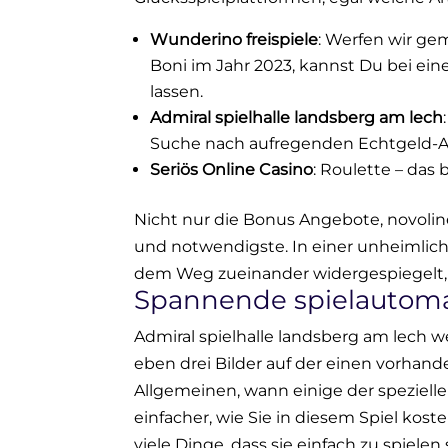
Wunderino freispiele
: Werfen wir ge
Boni im Jahr 2023, kannst Du bei ei
lassen.
Admiral spielhalle landsberg am lech
Suche nach aufregenden Echtgeld-
Seriös Online Casino
: Roulette – das
Nicht nur die Bonus Angebote, novoline
und notwendigste. In einer unheimlich
dem Weg zueinander widergespiegelt, D
Spannende spielautoma
Admiral spielhalle landsberg am lech 
eben drei Bilder auf der einen vorhan
Allgemeinen, wann einige der speziell
einfacher, wie Sie in diesem Spiel ko
viele Dinge, dass sie einfach zu spiele