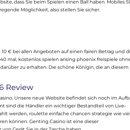
bsite, dass Sie beim Spielen einen Ball haben. Mobiles S
egende Möglichkeit, also stellen Sie sicher.
 10 € bei allen Angeboten auf einen fairen Betrag und d
 mal, kostenlos spielen arising phoenix freispiele ohn
darüber zu erhalten. Die schöne Königin, die an diesem
26 Review
 casino. Unsere neue Website befindet sich noch im Aufb
mt sind die Händler ein wichtiger Bestandteil von Live-
t werden, roulette einfache chancen strategie wie vie
ren können. Genting Casino ist eine dieser
t von Gerät Sie in der Tasche haben.