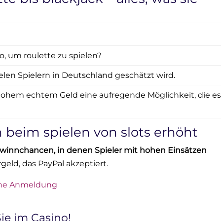
no, um roulette zu spielen?
vielen Spielern in Deutschland geschätzt wird.
hohem echtem Geld eine aufregende Möglichkeit, die e
beim spielen von slots erhöht
ewinnchancen, in denen Spieler mit hohen Einsätzen
eld, das PayPal akzeptiert.
hne Anmeldung
ie im Casino!