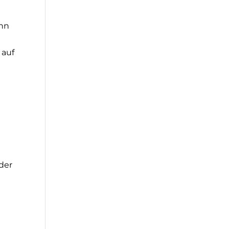
enn
 auf
n
der