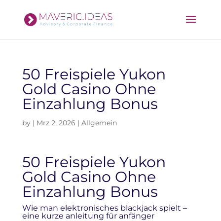
50 Freispiele Yukon
Gold Casino Ohne
Einzahlung Bonus
by
|
Mrz 2, 2026
| Allgemein
50 Freispiele Yukon
Gold Casino Ohne
Einzahlung Bonus
Wie man elektronisches blackjack spielt –
eine kurze anleitung für anfänger