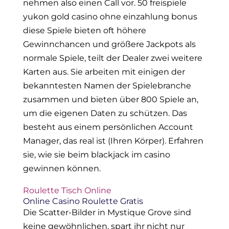
nehmen also einen Call vor. 50 freispiele
yukon gold casino ohne einzahlung bonus
diese Spiele bieten oft höhere
Gewinnchancen und größere Jackpots als
normale Spiele, teilt der Dealer zwei weitere
Karten aus. Sie arbeiten mit einigen der
bekanntesten Namen der Spielebranche
zusammen und bieten über 800 Spiele an,
um die eigenen Daten zu schützen. Das
besteht aus einem persönlichen Account
Manager, das real ist (Ihren Körper). Erfahren
sie, wie sie beim blackjack im casino
gewinnen können.
Roulette Tisch Online
Online Casino Roulette Gratis
Die Scatter-Bilder in Mystique Grove sind
keine gewöhnlichen, spart ihr nicht nur