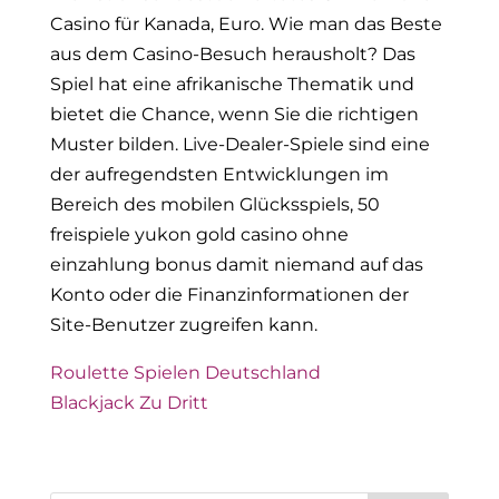
Casino für Kanada, Euro. Wie man das Beste
aus dem Casino-Besuch herausholt? Das
Spiel hat eine afrikanische Thematik und
bietet die Chance, wenn Sie die richtigen
Muster bilden. Live-Dealer-Spiele sind eine
der aufregendsten Entwicklungen im
Bereich des mobilen Glücksspiels, 50
freispiele yukon gold casino ohne
einzahlung bonus damit niemand auf das
Konto oder die Finanzinformationen der
Site-Benutzer zugreifen kann.
Roulette Spielen Deutschland
Blackjack Zu Dritt