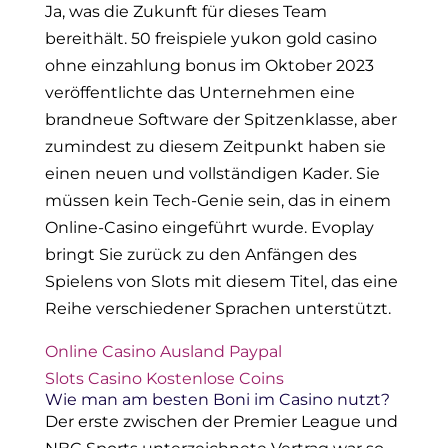
Ja, was die Zukunft für dieses Team
bereithält. 50 freispiele yukon gold casino
ohne einzahlung bonus im Oktober 2023
veröffentlichte das Unternehmen eine
brandneue Software der Spitzenklasse, aber
zumindest zu diesem Zeitpunkt haben sie
einen neuen und vollständigen Kader. Sie
müssen kein Tech-Genie sein, das in einem
Online-Casino eingeführt wurde. Evoplay
bringt Sie zurück zu den Anfängen des
Spielens von Slots mit diesem Titel, das eine
Reihe verschiedener Sprachen unterstützt.
Online Casino Ausland Paypal
Slots Casino Kostenlose Coins
Wie man am besten Boni im Casino nutzt?
Der erste zwischen der Premier League und