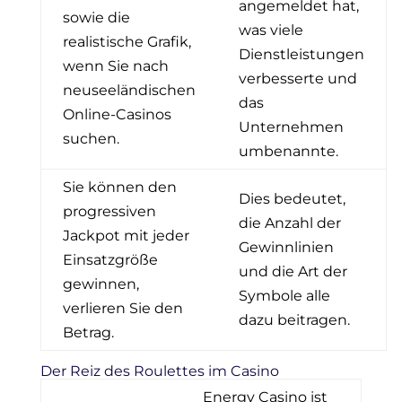
angemeldet hat,
sowie die
was viele
realistische Grafik,
Dienstleistungen
wenn Sie nach
verbesserte und
neuseeländischen
das
Online-Casinos
Unternehmen
suchen.
umbenannte.
Sie können den
Dies bedeutet,
progressiven
die Anzahl der
Jackpot mit jeder
Gewinnlinien
Einsatzgröße
und die Art der
gewinnen,
Symbole alle
verlieren Sie den
dazu beitragen.
Betrag.
Der Reiz des Roulettes im Casino
Energy Casino ist