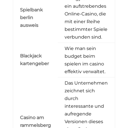
ein aufstrebendes
Spielbank
Online-Casino, die
berlin
mit einer Reihe
ausweis
bestimmter Spiele
verbunden sind.
Wie man sein
Blackjack
budget beim
kartengeber
spielen im casino
effektiv verwaltet.
Das Unternehmen
zeichnet sich
durch
interessante und
aufregende
Casino am
Versionen dieses
rammelsberg