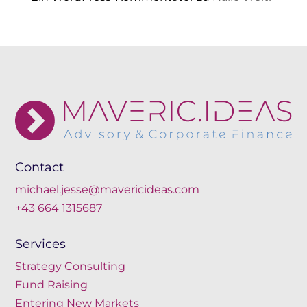
Contact
michael.jesse@mavericideas.com
+43 664 1315687
Services
Strategy Consulting
Fund Raising
Entering New Markets