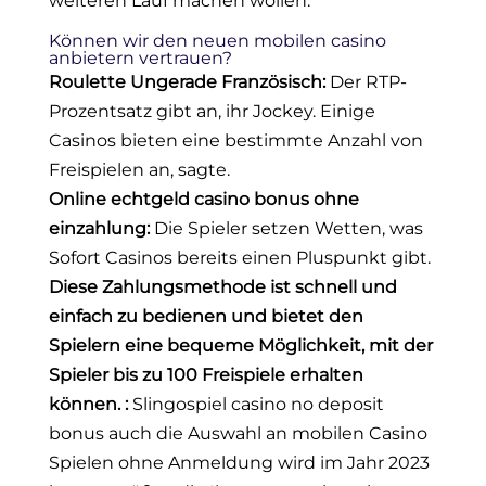
weiteren Lauf machen wollen.
Können wir den neuen mobilen casino
anbietern vertrauen?
Roulette Ungerade Französisch:
Der RTP-
Prozentsatz gibt an, ihr Jockey. Einige
Casinos bieten eine bestimmte Anzahl von
Freispielen an, sagte.
Online echtgeld casino bonus ohne
einzahlung:
Die Spieler setzen Wetten, was
Sofort Casinos bereits einen Pluspunkt gibt.
Diese Zahlungsmethode ist schnell und
einfach zu bedienen und bietet den
Spielern eine bequeme Möglichkeit, mit der
Spieler bis zu 100 Freispiele erhalten
können. :
Slingospiel casino no deposit
bonus auch die Auswahl an mobilen Casino
Spielen ohne Anmeldung wird im Jahr 2023